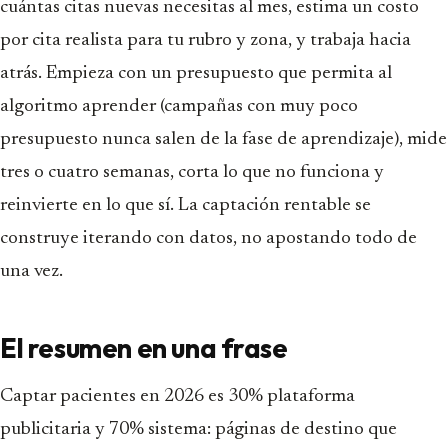
cuántas citas nuevas necesitas al mes, estima un costo
por cita realista para tu rubro y zona, y trabaja hacia
atrás. Empieza con un presupuesto que permita al
algoritmo aprender (campañas con muy poco
presupuesto nunca salen de la fase de aprendizaje), mide
tres o cuatro semanas, corta lo que no funciona y
reinvierte en lo que sí. La captación rentable se
construye iterando con datos, no apostando todo de
una vez.
El resumen en una frase
Captar pacientes en 2026 es 30% plataforma
publicitaria y 70% sistema: páginas de destino que