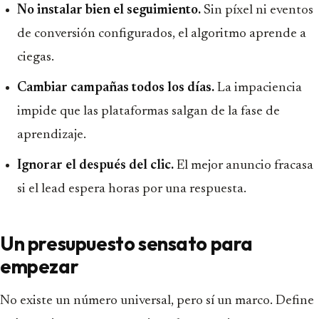
No instalar bien el seguimiento.
Sin píxel ni eventos
de conversión configurados, el algoritmo aprende a
ciegas.
Cambiar campañas todos los días.
La impaciencia
impide que las plataformas salgan de la fase de
aprendizaje.
Ignorar el después del clic.
El mejor anuncio fracasa
si el lead espera horas por una respuesta.
Un presupuesto sensato para
empezar
No existe un número universal, pero sí un marco. Define