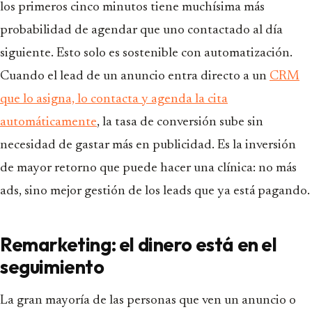
los primeros cinco minutos tiene muchísima más
probabilidad de agendar que uno contactado al día
siguiente. Esto solo es sostenible con automatización.
Cuando el lead de un anuncio entra directo a un
CRM
que lo asigna, lo contacta y agenda la cita
automáticamente
, la tasa de conversión sube sin
necesidad de gastar más en publicidad. Es la inversión
de mayor retorno que puede hacer una clínica: no más
ads, sino mejor gestión de los leads que ya está pagando.
Remarketing: el dinero está en el
seguimiento
La gran mayoría de las personas que ven un anuncio o