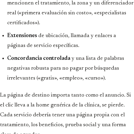
mencionen el tratamiento, la zona y un diferenciador
real («primera evaluación sin costo», «especialistas
certificados»).
Extensiones
de ubicación, llamada y enlaces a
páginas de servicio específicas.
Concordancia controlada
y una lista de palabras
negativas robusta para no pagar por búsquedas
irrelevantes («gratis», «empleo», «curso»).
La página de destino importa tanto como el anuncio. Si
el clic lleva a la home genérica de la clínica, se pierde.
Cada servicio debería tener una página propia con el
tratamiento, los beneficios, prueba social y una forma