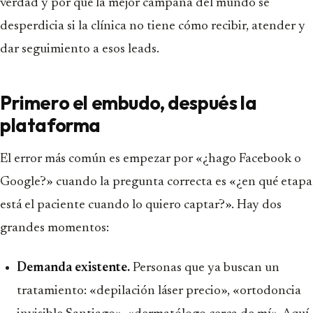
verdad y por qué la mejor campaña del mundo se
desperdicia si la clínica no tiene cómo recibir, atender y
dar seguimiento a esos leads.
Primero el embudo, después la
plataforma
El error más común es empezar por «¿hago Facebook o
Google?» cuando la pregunta correcta es «¿en qué etapa
está el paciente cuando lo quiero captar?». Hay dos
grandes momentos:
Demanda existente.
Personas que ya buscan un
tratamiento: «depilación láser precio», «ortodoncia