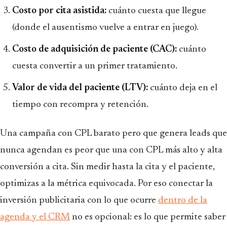
Costo por cita asistida:
cuánto cuesta que llegue
(donde el ausentismo vuelve a entrar en juego).
Costo de adquisición de paciente (CAC):
cuánto
cuesta convertir a un primer tratamiento.
Valor de vida del paciente (LTV):
cuánto deja en el
tiempo con recompra y retención.
Una campaña con CPL barato pero que genera leads que
nunca agendan es peor que una con CPL más alto y alta
conversión a cita. Sin medir hasta la cita y el paciente,
optimizas a la métrica equivocada. Por eso conectar la
inversión publicitaria con lo que ocurre
dentro de la
agenda y el CRM
no es opcional: es lo que permite saber