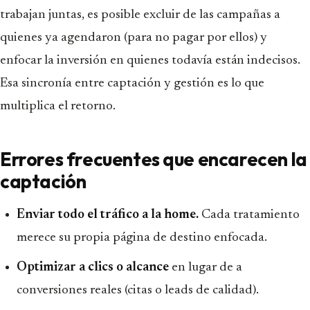
trabajan juntas, es posible excluir de las campañas a
quienes ya agendaron (para no pagar por ellos) y
enfocar la inversión en quienes todavía están indecisos.
Esa sincronía entre captación y gestión es lo que
multiplica el retorno.
Errores frecuentes que encarecen la
captación
Enviar todo el tráfico a la home.
Cada tratamiento
merece su propia página de destino enfocada.
Optimizar a clics o alcance
en lugar de a
conversiones reales (citas o leads de calidad).