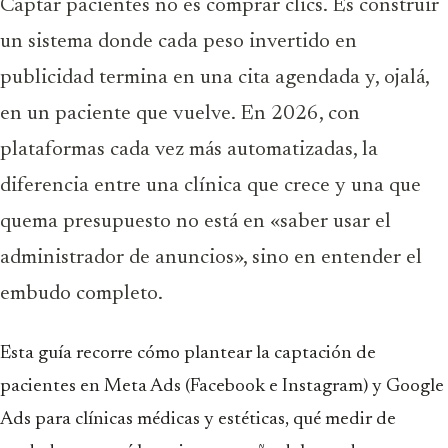
Captar pacientes no es comprar clics. Es construir
un sistema donde cada peso invertido en
publicidad termina en una cita agendada y, ojalá,
en un paciente que vuelve. En 2026, con
plataformas cada vez más automatizadas, la
diferencia entre una clínica que crece y una que
quema presupuesto no está en «saber usar el
administrador de anuncios», sino en entender el
embudo completo.
Esta guía recorre cómo plantear la captación de
pacientes en Meta Ads (Facebook e Instagram) y Google
Ads para clínicas médicas y estéticas, qué medir de