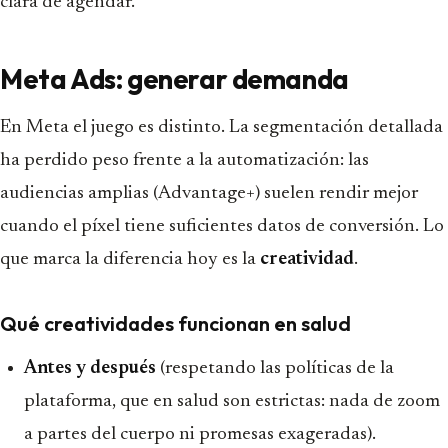
clara de agendar.
Meta Ads: generar demanda
En Meta el juego es distinto. La segmentación detallada
ha perdido peso frente a la automatización: las
audiencias amplias (Advantage+) suelen rendir mejor
cuando el píxel tiene suficientes datos de conversión. Lo
que marca la diferencia hoy es la
creatividad
.
Qué creatividades funcionan en salud
Antes y después
(respetando las políticas de la
plataforma, que en salud son estrictas: nada de zoom
a partes del cuerpo ni promesas exageradas).