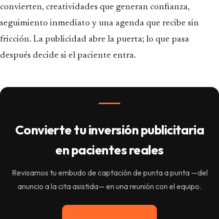
convierten, creatividades que generan confianza,
seguimiento inmediato y una agenda que recibe sin
fricción. La publicidad abre la puerta; lo que pasa
después decide si el paciente entra.
Convierte tu inversión publicitaria
en pacientes reales
Revisamos tu embudo de captación de punta a punta —del
anuncio a la cita asistida— en una reunión con el equipo.
Agendar una reunión