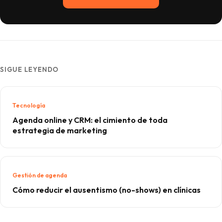
SIGUE LEYENDO
Tecnología
Agenda online y CRM: el cimiento de toda
estrategia de marketing
Gestión de agenda
Cómo reducir el ausentismo (no-shows) en clínicas