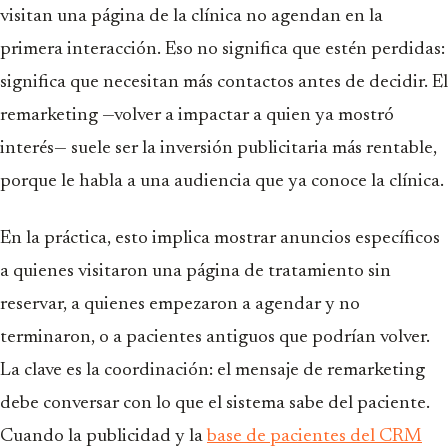
visitan una página de la clínica no agendan en la
primera interacción. Eso no significa que estén perdidas:
significa que necesitan más contactos antes de decidir. El
remarketing —volver a impactar a quien ya mostró
interés— suele ser la inversión publicitaria más rentable,
porque le habla a una audiencia que ya conoce la clínica.
En la práctica, esto implica mostrar anuncios específicos
a quienes visitaron una página de tratamiento sin
reservar, a quienes empezaron a agendar y no
terminaron, o a pacientes antiguos que podrían volver.
La clave es la coordinación: el mensaje de remarketing
debe conversar con lo que el sistema sabe del paciente.
Cuando la publicidad y la
base de pacientes del CRM