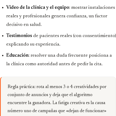
Video de la clínica y el equipo
: mostrar instalaciones
reales y profesionales genera confianza, un factor
decisivo en salud.
Testimonios
de pacientes reales (con consentimiento)
explicando su experiencia.
Educación
: resolver una duda frecuente posiciona a
la clínica como autoridad antes de pedir la cita.
Regla práctica: rota al menos 3 o 4 creatividades por
conjunto de anuncios y deja que el algoritmo
encuentre la ganadora. La fatiga creativa es la causa
número uno de campañas que «dejan de funcionar»