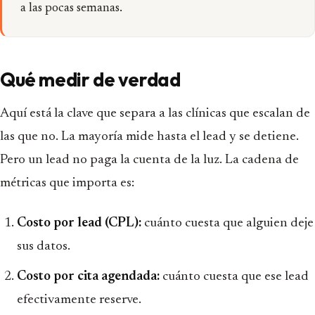
a las pocas semanas.
Qué medir de verdad
Aquí está la clave que separa a las clínicas que escalan de
las que no. La mayoría mide hasta el lead y se detiene.
Pero un lead no paga la cuenta de la luz. La cadena de
métricas que importa es:
Costo por lead (CPL):
cuánto cuesta que alguien deje
sus datos.
Costo por cita agendada:
cuánto cuesta que ese lead
efectivamente reserve.