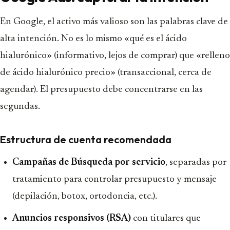
En Google, el activo más valioso son las palabras clave de
alta intención. No es lo mismo «qué es el ácido
hialurónico» (informativo, lejos de comprar) que «relleno
de ácido hialurónico precio» (transaccional, cerca de
agendar). El presupuesto debe concentrarse en las
segundas.
Estructura de cuenta recomendada
Campañas de Búsqueda por servicio
, separadas por
tratamiento para controlar presupuesto y mensaje
(depilación, botox, ortodoncia, etc.).
Anuncios responsivos (RSA)
con titulares que